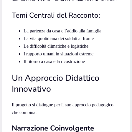
Temi Centrali del Racconto:
La partenza da casa e l’addio alla famiglia
La vita quotidiana dei soldati al fronte
Le difficoltà climatiche e logistiche
I rapporto umani in situazioni estreme
Il ritorno a casa e la ricostruzione
Un Approccio Didattico
Innovativo
Il progetto si distingue per il suo approccio pedagogico
che combina:
Narrazione Coinvolgente