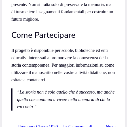
presente. Non si tratta solo di preservare la memoria, ma
di trasmettere insegnamenti fondamentali per costruire un
futuro migliore.
Come Partecipare
Il progetto è disponibile per scuole, biblioteche ed enti
educativi interessati a promuovere la conoscenza della
storia contemporanea. Per maggiori informazioni su come
utilizzare il manoscritto nelle vostre attività didattiche, non
esitate a contattarci.
“La storia non è solo quello che è successo, ma anche
quello che continua a vivere nella memoria di chi la
racconta.”
←
Previous:
Classe 1920 – La Campagna di
Next: