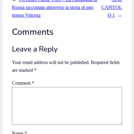
Russia raccontata attraverso la storia di mio
CAPITOL
nonno Vincenz
O 1
→
Comments
Leave a Reply
Your email address will not be published.
Required fields
are marked
*
Comment
*
Name
*