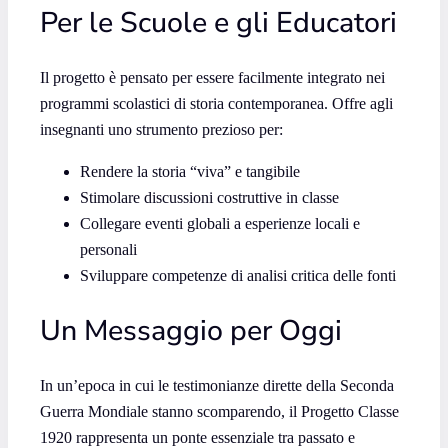
Per le Scuole e gli Educatori
Il progetto è pensato per essere facilmente integrato nei
programmi scolastici di storia contemporanea. Offre agli
insegnanti uno strumento prezioso per:
Rendere la storia “viva” e tangibile
Stimolare discussioni costruttive in classe
Collegare eventi globali a esperienze locali e
personali
Sviluppare competenze di analisi critica delle fonti
Un Messaggio per Oggi
In un’epoca in cui le testimonianze dirette della Seconda
Guerra Mondiale stanno scomparendo, il Progetto Classe
1920 rappresenta un ponte essenziale tra passato e