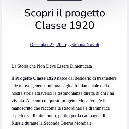
Scopri il progetto
Classe 1920
December 27, 2025
·
Simona Nuvoli
by
La Storia che Non Deve Essere Dimenticata
Il
Progetto Classe 1920
nasce dal desiderio di trasmettere
alle nuove generazioni una pagina fondamentale della
nostra storia attraverso la testimonianza diretta di chi l’ha
vissuta. Al centro di questo progetto educativo c’è il
manoscritto che racconta la straordinaria e drammatica
esperienza di mio nonno, partito per la campagna di
Russia durante la Seconda Guerra Mondiale.