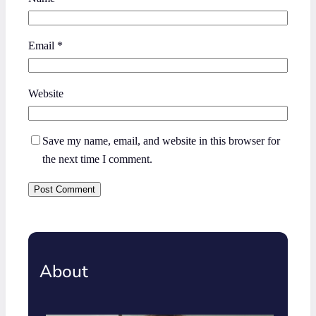
Email
*
Website
Save my name, email, and website in this browser for
the next time I comment.
About