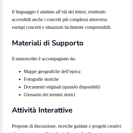
Il linguaggio è adattato all’età dei lettori, rendendo
accessibili anche i concetti più complessi attraverso
esempi concreti e situazioni facilmente comprensibili.
Materiali di Supporto
Il manoscritto è accompagnato da:
Mappe geografiche dell’epoca
Fotografie storiche
Documenti originali (quando disponibili)
Glossario dei termini storici
Attività Interattive
Proposte di discussione, ricerche guidate e progetti creativi