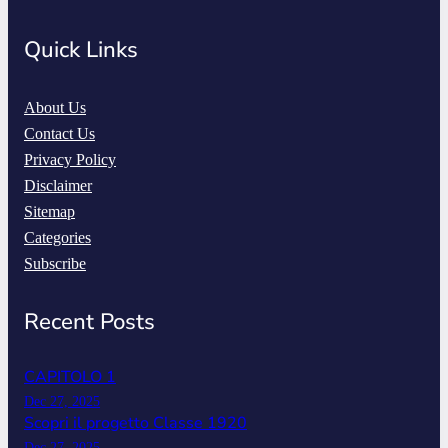
Quick Links
About Us
Contact Us
Privacy Policy
Disclaimer
Sitemap
Categories
Subscribe
Recent Posts
CAPITOLO 1
Dec 27, 2025
Scopri il progetto Classe 1920
Dec 27, 2025