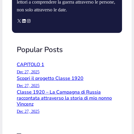
lettori a comprendere la guerra attraverso le persone,
non solo attraverso le date.
X
LinkedIn
Instagram
Popular Posts
CAPITOLO 1
Dec 27, 2025
Scopri il progetto Classe 1920
Dec 27, 2025
Classe 1920 – La Campagna di Russia
raccontata attraverso la storia di mio nonno
Vincenz
Dec 27, 2025