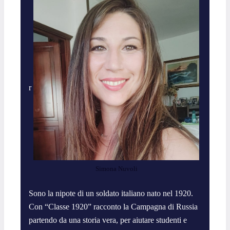
r
Simona Nuvoli
Sono la nipote di un soldato italiano nato nel 1920.
Con “Classe 1920” racconto la Campagna di Russia
partendo da una storia vera, per aiutare studenti e