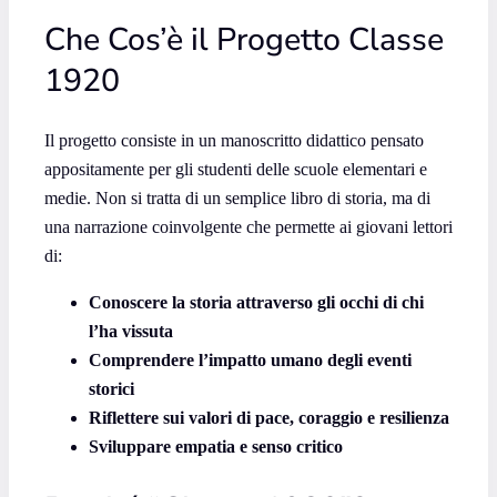
Che Cos’è il Progetto Classe
1920
Il progetto consiste in un manoscritto didattico pensato
appositamente per gli studenti delle scuole elementari e
medie. Non si tratta di un semplice libro di storia, ma di
una narrazione coinvolgente che permette ai giovani lettori
di:
Conoscere la storia attraverso gli occhi di chi
l’ha vissuta
Comprendere l’impatto umano degli eventi
storici
Riflettere sui valori di pace, coraggio e resilienza
Sviluppare empatia e senso critico